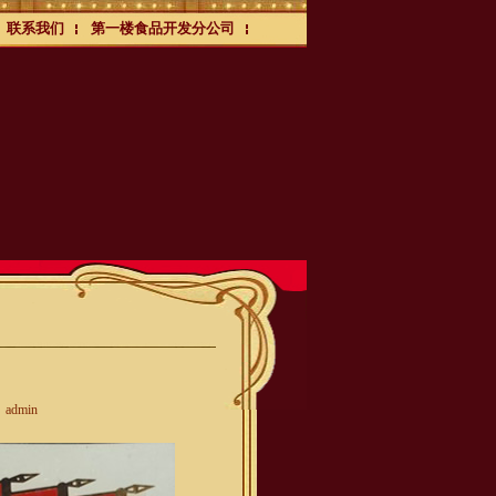
联系我们
第一楼食品开发分公司
admin